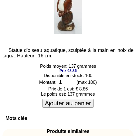
Statue d'oiseau aquatique, sculptée à la main en noix de
tagua. Hauteur : 16 cm.
Poids moyen: 137 grammes
Prix €8.86
Disponible en stock: 100
Montant:
(max 100)
Prix de 1 est:
€ 8.86
Le poids est:
137 grammes
Ajouter au panier
Mots clés
Produits similaires