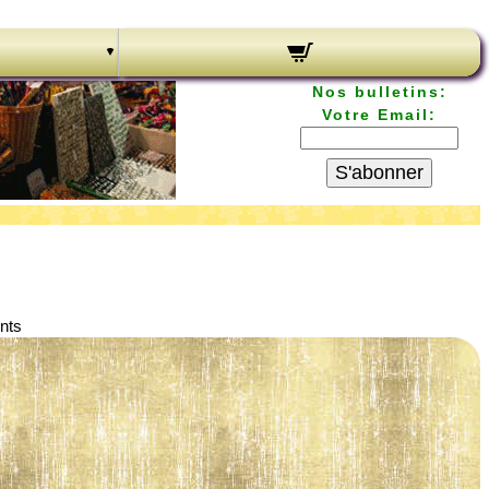
Nos bulletins:
Votre Email:
S'abonner
ents