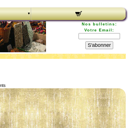
Nos bulletins:
Votre Email:
S'abonner
ents