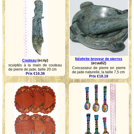
Néphrite broyeur de pierres
Couteau
(ecny)
(ecuu02)
sculptés à la main de couteau
Concasseur de pierre en pierre
de pierre de jade, taille 20 cm
de jade naturelle, la taille 7,5 cm
Prix €16.36
Prix €18.18