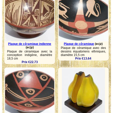
Plaque de céramique indienne
Plaque de céramique
(ecjz)
(ecjy)
Plaque de céramique avec des
Plaque de céramique avec la
dessins équatoriens ethniques,
conception indigène, diamètre
diamètre 15,5 cm
18,5 cm
Prix €13.64
Prix €22.73