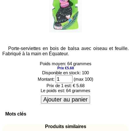
Porte-serviettes en bois de balsa avec oiseau et feuille.
Fabriqué à la main en Équateur.
Poids moyen: 64 grammes
Prix €5.68
Disponible en stock: 100
Montant:
(max 100)
Prix de 1 est:
€ 5.68
Le poids est:
64 grammes
Ajouter au panier
Mots clés
Produits similaires