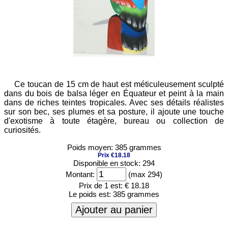
Ce toucan de 15 cm de haut est méticuleusement sculpté
dans du bois de balsa léger en Équateur et peint à la main
dans de riches teintes tropicales. Avec ses détails réalistes
sur son bec, ses plumes et sa posture, il ajoute une touche
d'exotisme à toute étagère, bureau ou collection de
curiosités.
Poids moyen: 385 grammes
Prix €18.18
Disponible en stock: 294
Montant:
(max 294)
Prix de 1 est:
€ 18.18
Le poids est:
385 grammes
Ajouter au panier