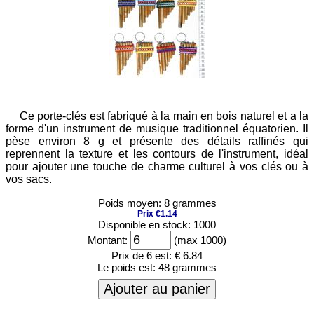
Ce porte-clés est fabriqué à la main en bois naturel et a la
forme d'un instrument de musique traditionnel équatorien. Il
pèse environ 8 g et présente des détails raffinés qui
reprennent la texture et les contours de l'instrument, idéal
pour ajouter une touche de charme culturel à vos clés ou à
vos sacs.
Poids moyen: 8 grammes
Prix €1.14
Disponible en stock: 1000
Montant:
(max 1000)
Prix de 6 est:
€ 6.84
Le poids est:
48 grammes
Ajouter au panier