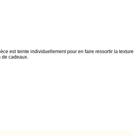
e est teinte individuellement pour en faire ressortir la texture
on de cadeaux.