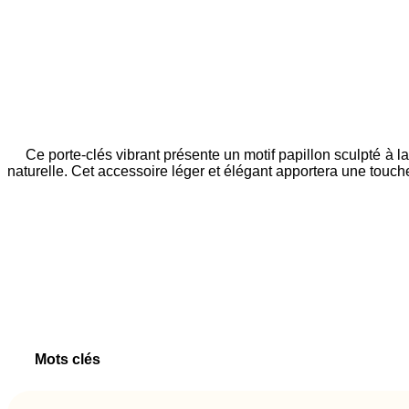
Ce porte-clés vibrant présente un motif papillon sculpté à l
naturelle. Cet accessoire léger et élégant apportera une touch
Mots clés