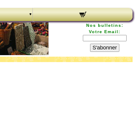
Nos bulletins:
Votre Email:
S'abonner