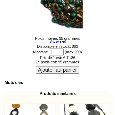
Poids moyen: 95 grammes
Prix €11.36
Disponible en stock: 999
Montant:
(max 999)
Prix de 1 est:
€ 11.36
Le poids est:
95 grammes
Ajouter au panier
Mots clés
Produits similaires