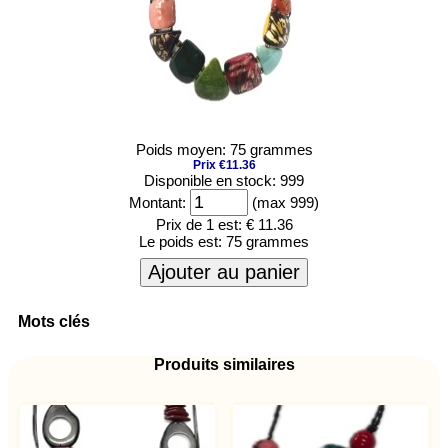
Poids moyen: 75 grammes
Prix €11.36
Disponible en stock: 999
Montant:
(max 999)
Prix de 1 est:
€ 11.36
Le poids est:
75 grammes
Ajouter au panier
Mots clés
Produits similaires