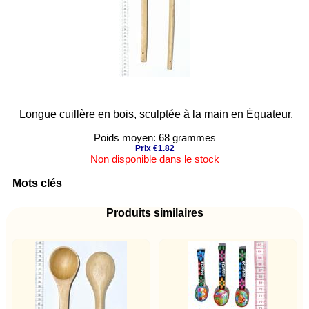
Longue cuillère en bois, sculptée à la main en Équateur.
Poids moyen: 68 grammes
Prix €1.82
Non disponible dans le stock
Mots clés
Produits similaires