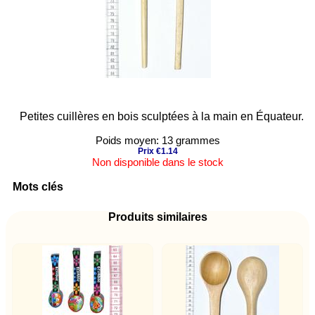
Petites cuillères en bois sculptées à la main en Équateur.
Poids moyen: 13 grammes
Prix €1.14
Non disponible dans le stock
Mots clés
Produits similaires