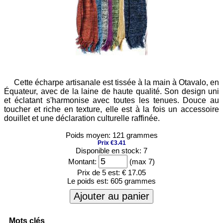
Cette écharpe artisanale est tissée à la main à Otavalo, en
Équateur, avec de la laine de haute qualité. Son design uni
et éclatant s'harmonise avec toutes les tenues. Douce au
toucher et riche en texture, elle est à la fois un accessoire
douillet et une déclaration culturelle raffinée.
Poids moyen: 121 grammes
Prix €3.41
Disponible en stock: 7
Montant:
(max 7)
Prix de 5 est:
€ 17.05
Le poids est:
605 grammes
Ajouter au panier
Mots clés