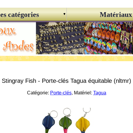
es catégories
Matériaux
Stingray Fish - Porte-clés Tagua équitable (nltmr)
Catégorie:
Porte-clés
, Matériel:
Tagua