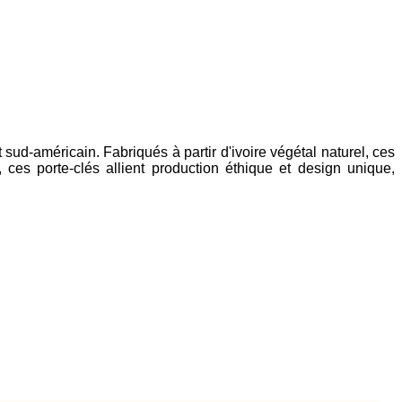
sud-américain. Fabriqués à partir d'ivoire végétal naturel, ces
es porte-clés allient production éthique et design unique,