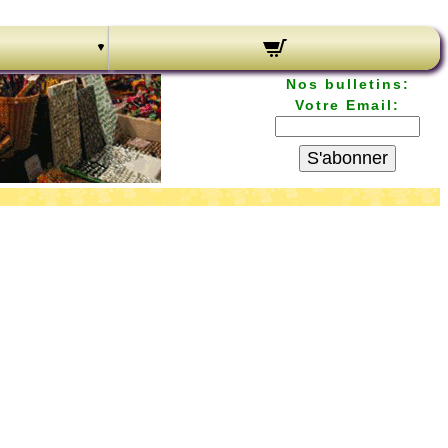
Nos bulletins:
Votre Email:
S'abonner