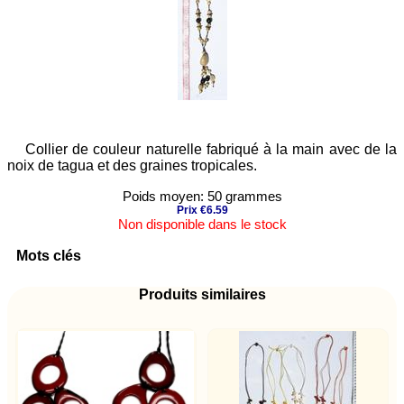
Collier de couleur naturelle fabriqué à la main avec de la
noix de tagua et des graines tropicales.
Poids moyen: 50 grammes
Prix €6.59
Non disponible dans le stock
Mots clés
Produits similaires