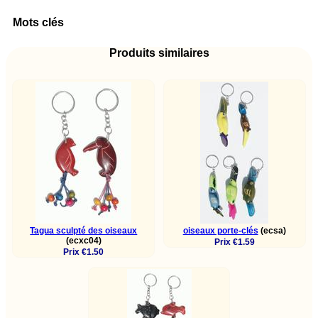
Mots clés
Produits similaires
Tagua sculpté des oiseaux
oiseaux porte-clés
(ecsa)
(ecxc04)
Prix €1.59
Prix €1.50