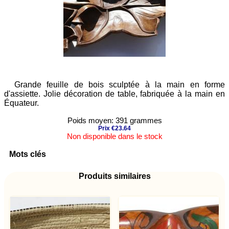
Grande feuille de bois sculptée à la main en forme
d'assiette. Jolie décoration de table, fabriquée à la main en
Équateur.
Poids moyen: 391 grammes
Prix €23.64
Non disponible dans le stock
Mots clés
Produits similaires