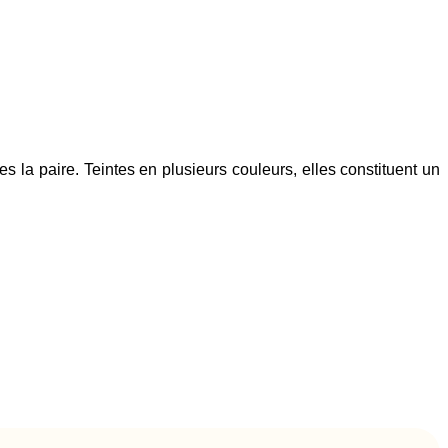
 la paire. Teintes en plusieurs couleurs, elles constituent un