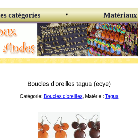
es catégories
Matériaux
Boucles d’oreilles tagua (ecye)
Catégorie:
Boucles d'oreilles
, Matériel:
Tagua