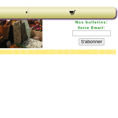
Nos bulletins:
Votre Email:
S'abonner