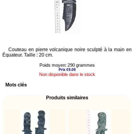
Couteau en pierre volcanique noire sculpté à la main en
Équateur. Taille : 20 cm.
Poids moyen: 290 grammes
Prix €9.09
Non disponible dans le stock
Mots clés
Produits similaires