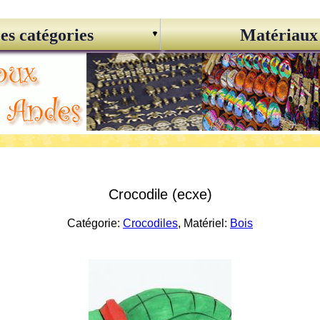
es catégories
Matériaux
Crocodile (ecxe)
Catégorie:
Crocodiles
, Matériel:
Bois