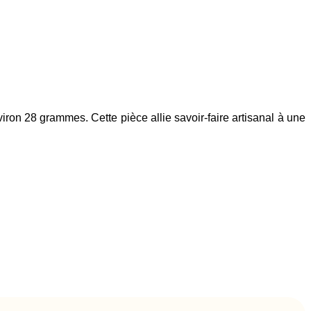
iron 28 grammes. Cette pièce allie savoir-faire artisanal à une