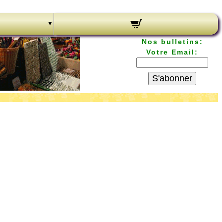
Nos bulletins:
Votre Email:
S'abonner