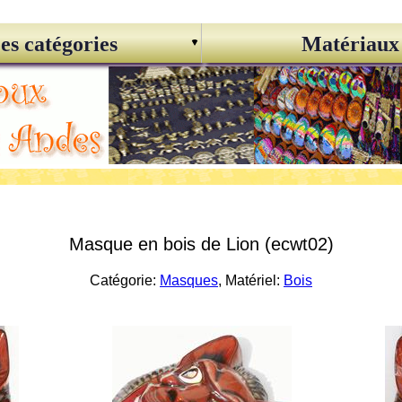
es catégories
Matériaux
Masque en bois de Lion (ecwt02)
Catégorie:
Masques
, Matériel:
Bois