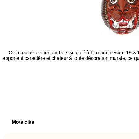
Ce masque de lion en bois sculpté à la main mesure 19 × 15 ×
apportent caractère et chaleur à toute décoration murale, ce qu
Mots clés