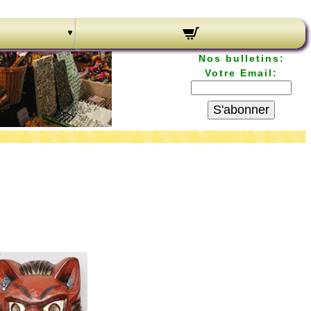
Nos bulletins:
Votre Email:
S'abonner