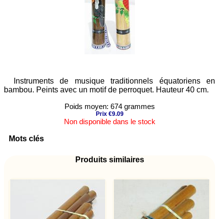
Instruments de musique traditionnels équatoriens en
bambou. Peints avec un motif de perroquet. Hauteur 40 cm.
Poids moyen: 674 grammes
Prix €9.09
Non disponible dans le stock
Mots clés
Produits similaires