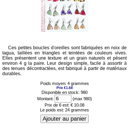
Ces petites boucles d'oreilles sont fabriquées en noix de
tagua, taillées en triangles et teintées de couleurs vives.
Elles présentent une texture et un grain naturels et pèsent
environ 4 g la paire. Leur design simple, facile à assortir à
des tenues décontractées, est fabriqué à partir de matériaux
durables.
Poids moyen: 4 grammes
Prix €1.68
Disponible en stock: 980
Montant:
(max 980)
Prix de 6 est:
€ 10.08
Le poids est:
24 grammes
Ajouter au panier