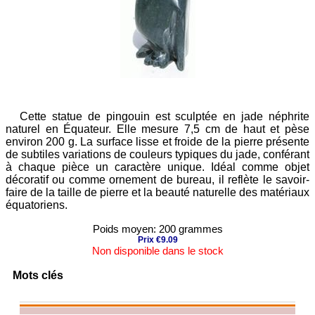
Cette statue de pingouin est sculptée en jade néphrite
naturel en Équateur. Elle mesure 7,5 cm de haut et pèse
environ 200 g. La surface lisse et froide de la pierre présente
de subtiles variations de couleurs typiques du jade, conférant
à chaque pièce un caractère unique. Idéal comme objet
décoratif ou comme ornement de bureau, il reflète le savoir-
faire de la taille de pierre et la beauté naturelle des matériaux
équatoriens.
Poids moyen: 200 grammes
Prix €9.09
Non disponible dans le stock
Mots clés