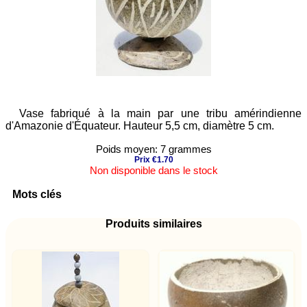
Vase fabriqué à la main par une tribu amérindienne
d'Amazonie d'Équateur. Hauteur 5,5 cm, diamètre 5 cm.
Poids moyen: 7 grammes
Prix €1.70
Non disponible dans le stock
Mots clés
Produits similaires