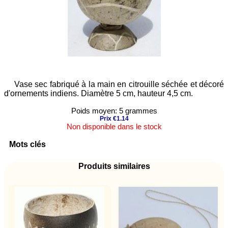
Vase sec fabriqué à la main en citrouille séchée et décoré
d'ornements indiens. Diamètre 5 cm, hauteur 4,5 cm.
Poids moyen: 5 grammes
Prix €1.14
Non disponible dans le stock
Mots clés
Produits similaires