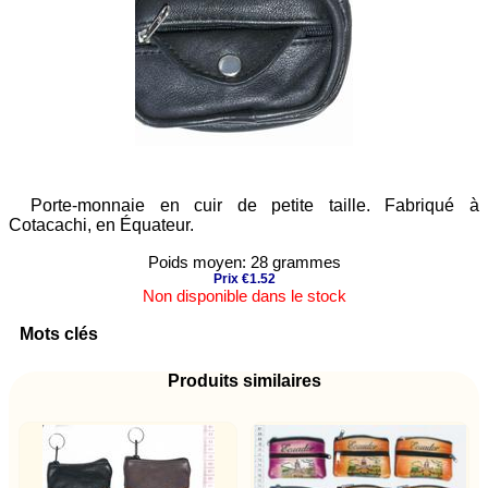
Porte-monnaie en cuir de petite taille. Fabriqué à
Cotacachi, en Équateur.
Poids moyen: 28 grammes
Prix €1.52
Non disponible dans le stock
Mots clés
Produits similaires