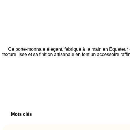
Ce porte-monnaie élégant, fabriqué à la main en Équateur en
texture lisse et sa finition artisanale en font un accessoire ra
Mots clés