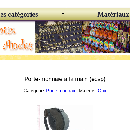
es catégories
Matériaux
Porte-monnaie à la main (ecsp)
Catégorie:
Porte-monnaie
, Matériel:
Cuir