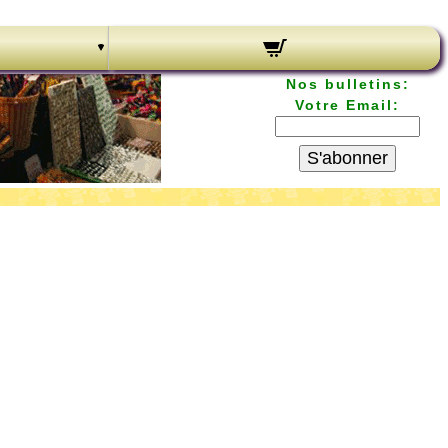
Nos bulletins:
Votre Email:
S'abonner