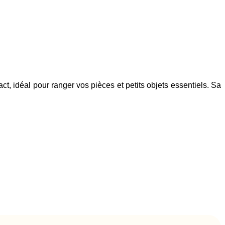
t, idéal pour ranger vos pièces et petits objets essentiels. Sa