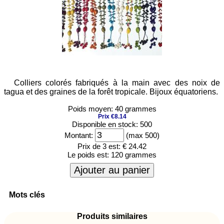
Colliers colorés fabriqués à la main avec des noix de
tagua et des graines de la forêt tropicale. Bijoux équatoriens.
Poids moyen: 40 grammes
Prix €8.14
Disponible en stock: 500
Montant:
(max 500)
Prix de 3 est:
€ 24.42
Le poids est:
120 grammes
Ajouter au panier
Mots clés
Produits similaires