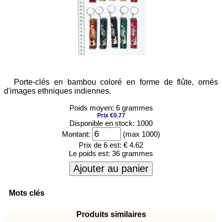
Porte-clés en bambou coloré en forme de flûte, ornés
d'images ethniques indiennes.
Poids moyen: 6 grammes
Prix €0.77
Disponible en stock: 1000
Montant:
(max 1000)
Prix de 6 est:
€ 4.62
Le poids est:
36 grammes
Ajouter au panier
Mots clés
Produits similaires