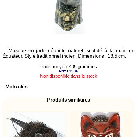
Masque en jade néphrite naturel, sculpté à la main en
Équateur. Style traditionnel indien. Dimensions : 13,5 cm.
Poids moyen: 405 grammes
Prix €11.36
Non disponible dans le stock
Mots clés
Produits similaires