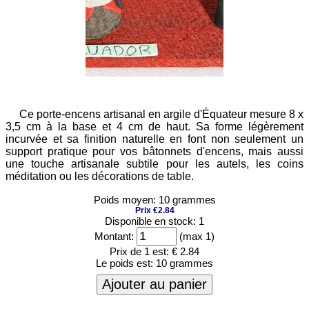
Ce porte-encens artisanal en argile d'Équateur mesure 8 x
3,5 cm à la base et 4 cm de haut. Sa forme légèrement
incurvée et sa finition naturelle en font non seulement un
support pratique pour vos bâtonnets d'encens, mais aussi
une touche artisanale subtile pour les autels, les coins
méditation ou les décorations de table.
Poids moyen: 10 grammes
Prix €2.84
Disponible en stock: 1
Montant:
(max 1)
Prix de 1 est:
€ 2.84
Le poids est:
10 grammes
Ajouter au panier