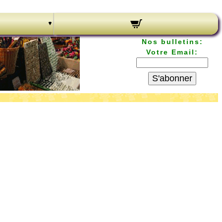
Nos bulletins:
Votre Email:
S'abonner