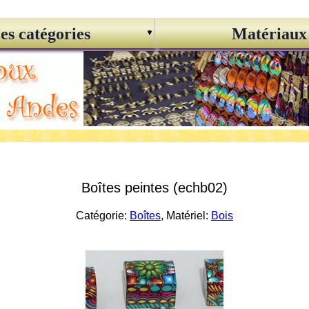
es catégories
Matériaux
Boîtes peintes (echb02)
Catégorie:
Boîtes
, Matériel:
Bois