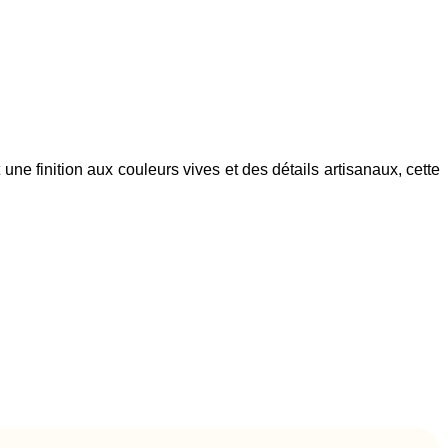
e finition aux couleurs vives et des détails artisanaux, cette