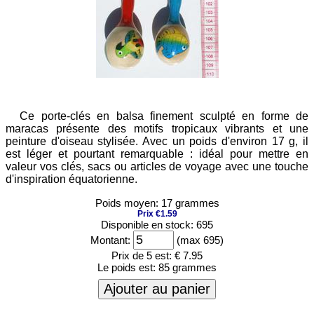
Ce porte-clés en balsa finement sculpté en forme de
maracas présente des motifs tropicaux vibrants et une
peinture d'oiseau stylisée. Avec un poids d'environ 17 g, il
est léger et pourtant remarquable : idéal pour mettre en
valeur vos clés, sacs ou articles de voyage avec une touche
d'inspiration équatorienne.
Poids moyen: 17 grammes
Prix €1.59
Disponible en stock: 695
Montant:
(max 695)
Prix de 5 est:
€ 7.95
Le poids est:
85 grammes
Ajouter au panier