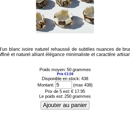
un blanc ivoire naturel rehaussé de subtiles nuances de brun,
affiné et naturel alliant élégance minimaliste et caractère artis
Poids moyen: 50 grammes
Prix €3.59
Disponible en stock: 438
Montant:
(max 438)
Prix de 5 est:
€ 17.95
Le poids est:
250 grammes
Ajouter au panier