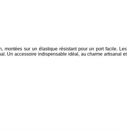
 montées sur un élastique résistant pour un port facile. Les
anal. Un accessoire indispensable idéal, au charme artisanal et