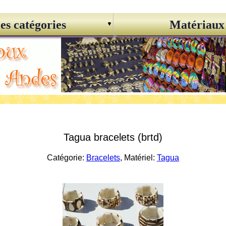
es catégories
Matériaux
Tagua bracelets (brtd)
Catégorie:
Bracelets
, Matériel:
Tagua