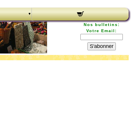
Nos bulletins:
Votre Email:
S'abonner