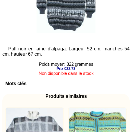
Pull noir en laine d'alpaga. Largeur 52 cm, manches 54
cm, hauteur 67 cm.
Poids moyen: 322 grammes
Prix €22.73
Non disponible dans le stock
Mots clés
Produits similaires