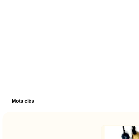
Mots clés