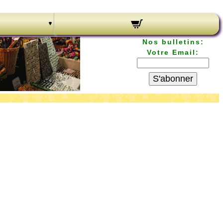
Nos bulletins:
Votre Email:
S'abonner