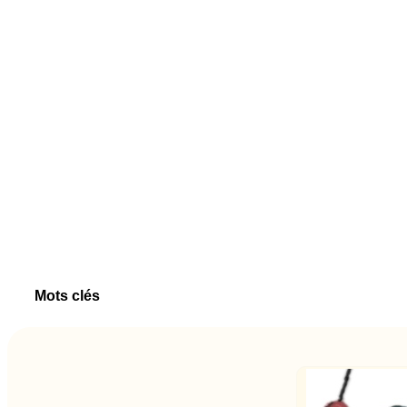
Mots clés