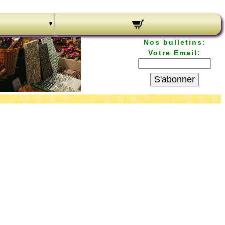
Nos bulletins:
Votre Email:
S'abonner