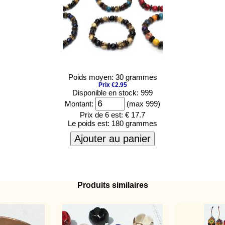
Poids moyen: 30 grammes
Prix €2.95
Disponible en stock: 999
Montant:
(max 999)
Prix de 6 est:
€ 17.7
Le poids est:
180 grammes
Ajouter au panier
Produits similaires