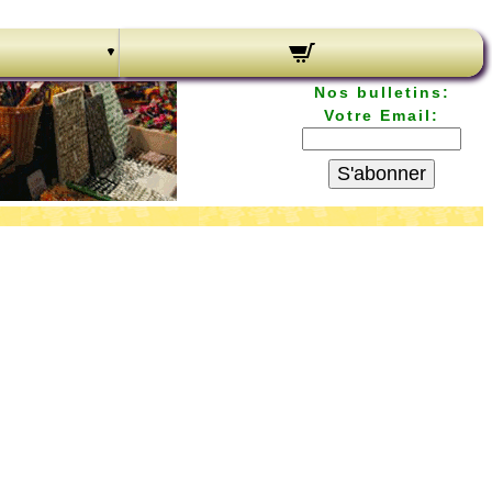
Nos bulletins:
Votre Email:
S'abonner