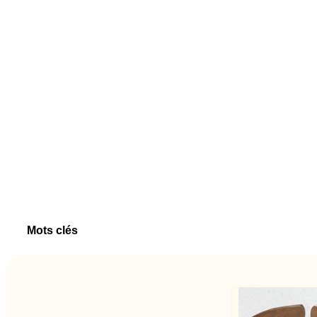
Mots clés