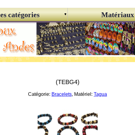
es catégories
Matériaux
(TEBG4)
Catégorie:
Bracelets
, Matériel:
Tagua