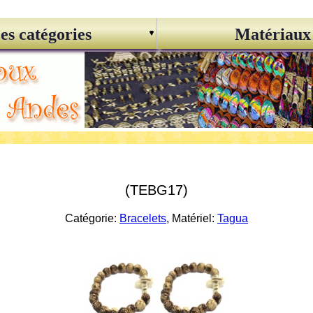
es catégories
Matériaux
(TEBG17)
Catégorie:
Bracelets
, Matériel:
Tagua