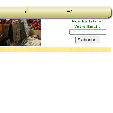
Nos bulletins:
Votre Email:
S'abonner