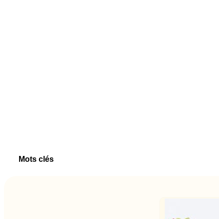
Mots clés